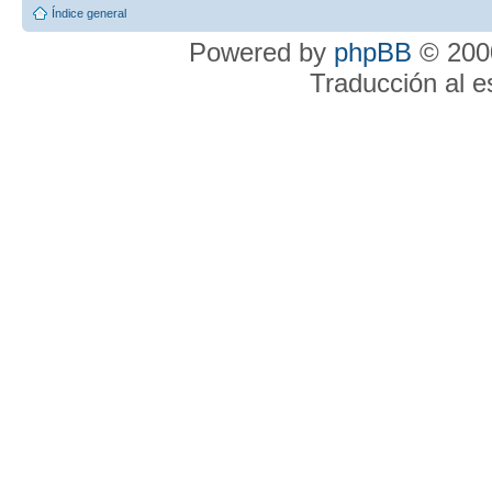
Índice general
Powered by
phpBB
© 2000
Traducción al 