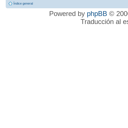
Índice general
Powered by
phpBB
© 2000
Traducción al 