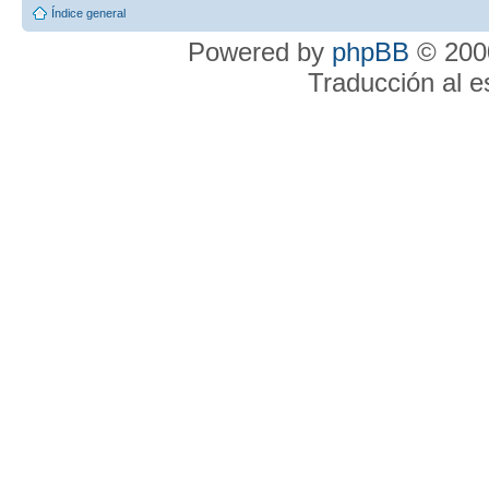
Índice general
Powered by
phpBB
© 2000
Traducción al 