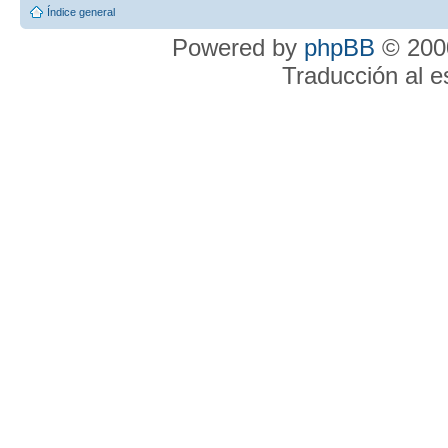
Índice general
Powered by
phpBB
© 2000
Traducción al 