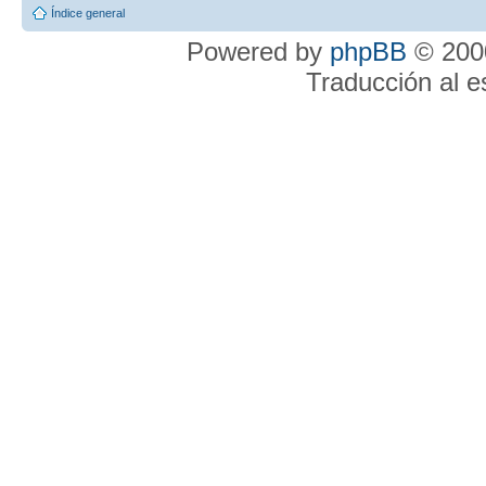
Índice general
Powered by
phpBB
© 2000
Traducción al 