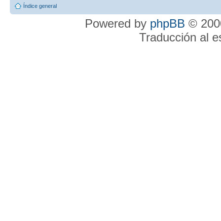
Índice general
Powered by
phpBB
© 2000
Traducción al 