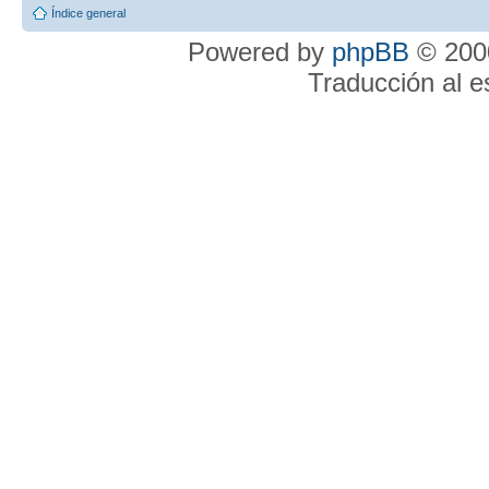
Índice general
Powered by
phpBB
© 2000
Traducción al 