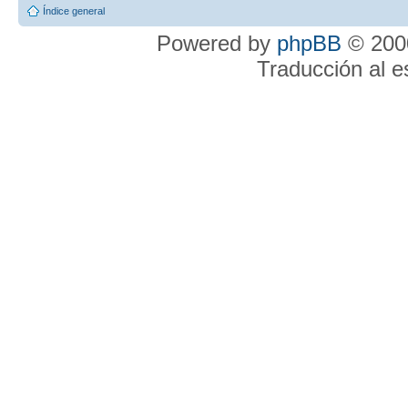
Índice general
Powered by
phpBB
© 2000
Traducción al 