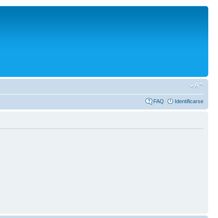
FAQ
Identificarse