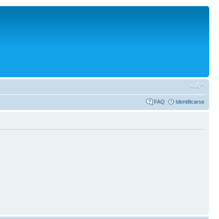
FAQ
Identificarse