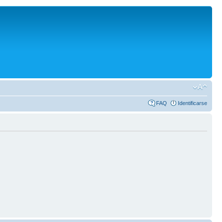
FAQ
Identificarse