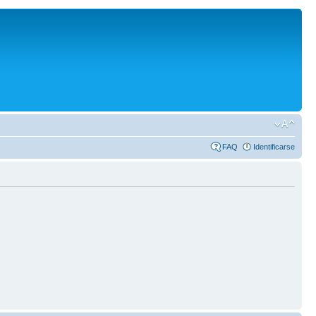
FAQ
Identificarse