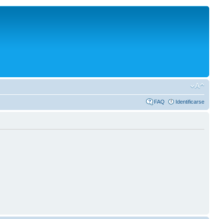
FAQ
Identificarse