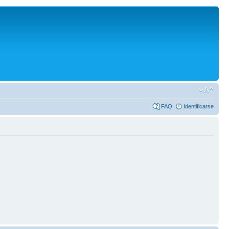
FAQ
Identificarse