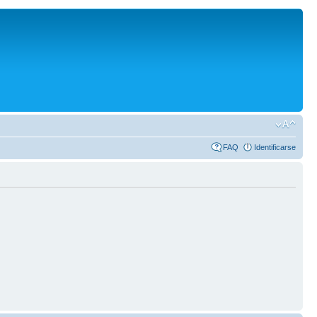
FAQ
Identificarse