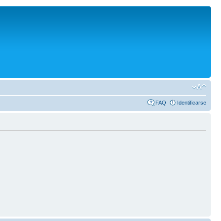
FAQ
Identificarse