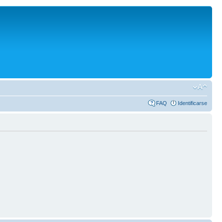
FAQ
Identificarse