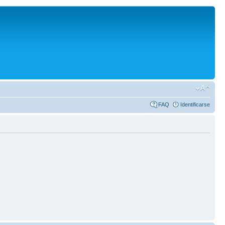
FAQ
Identificarse