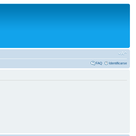
FAQ
Identificarse