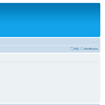
FAQ
Identificarse