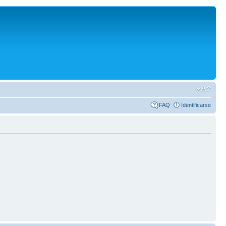
FAQ
Identificarse