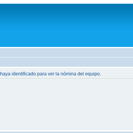
 haya identificado para ver la nómina del equipo.