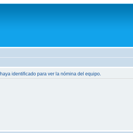
 haya identificado para ver la nómina del equipo.