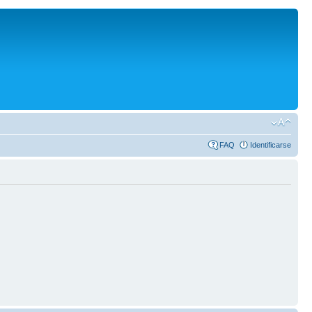
FAQ
Identificarse