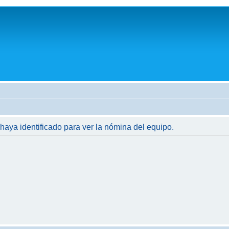
 haya identificado para ver la nómina del equipo.