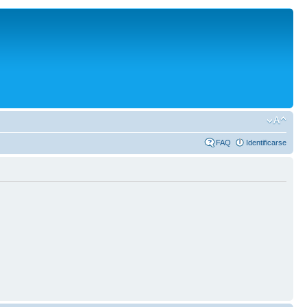
FAQ
Identificarse