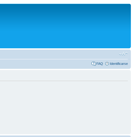
FAQ
Identificarse