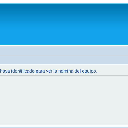
 haya identificado para ver la nómina del equipo.