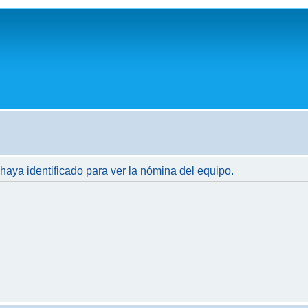
 haya identificado para ver la nómina del equipo.