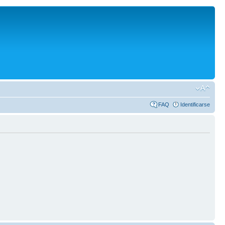
FAQ
Identificarse