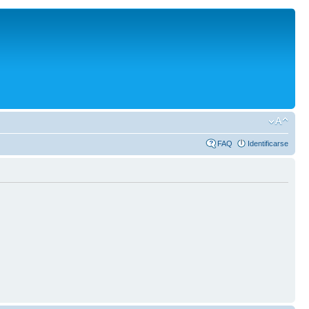
FAQ
Identificarse