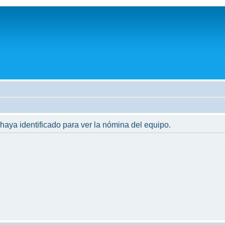
 haya identificado para ver la nómina del equipo.