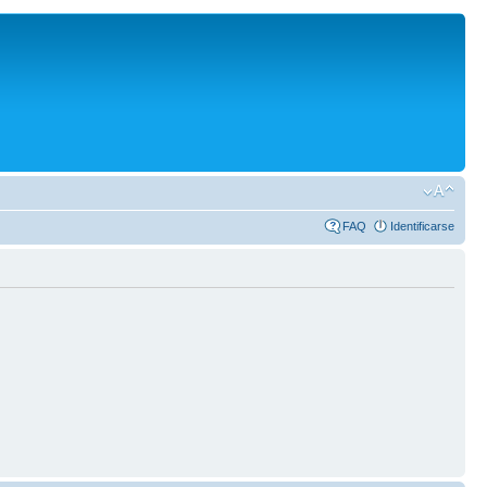
FAQ
Identificarse