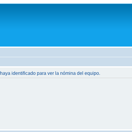
 haya identificado para ver la nómina del equipo.