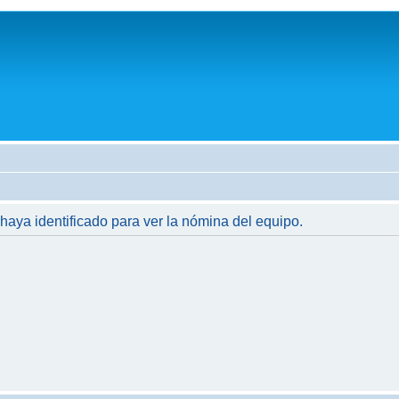
 haya identificado para ver la nómina del equipo.