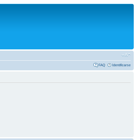
FAQ
Identificarse