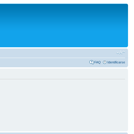
FAQ
Identificarse