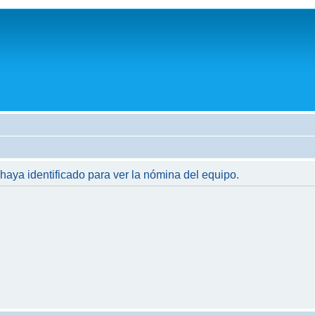
 haya identificado para ver la nómina del equipo.