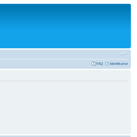
FAQ
Identificarse