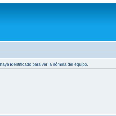
 haya identificado para ver la nómina del equipo.