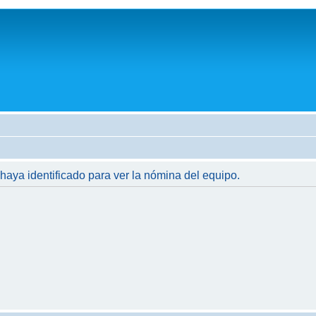
 haya identificado para ver la nómina del equipo.