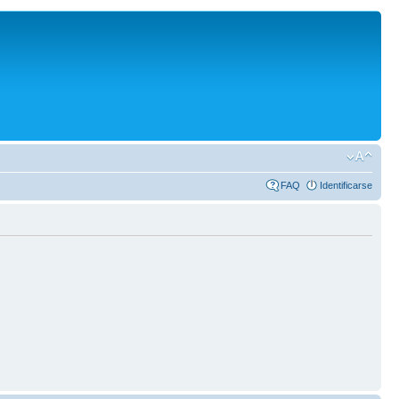
FAQ
Identificarse