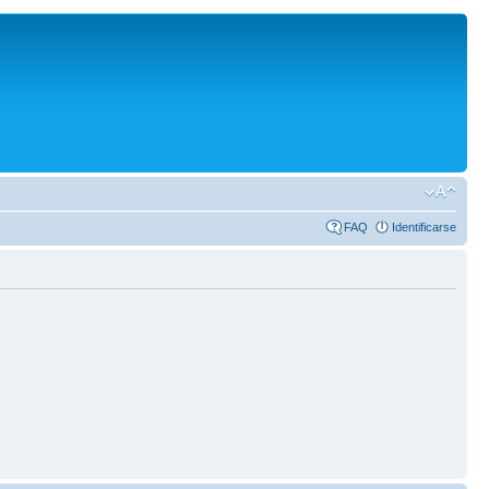
FAQ
Identificarse