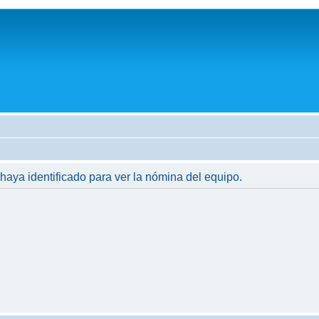
 haya identificado para ver la nómina del equipo.