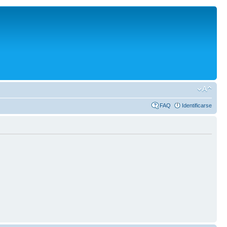
FAQ
Identificarse