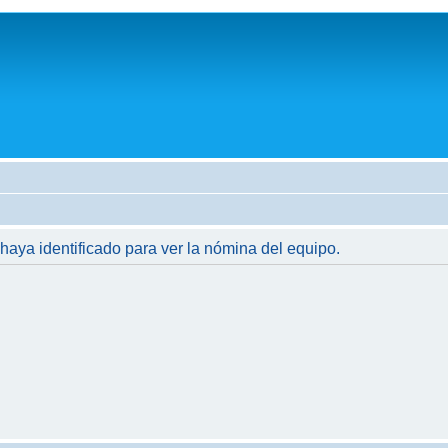
 haya identificado para ver la nómina del equipo.