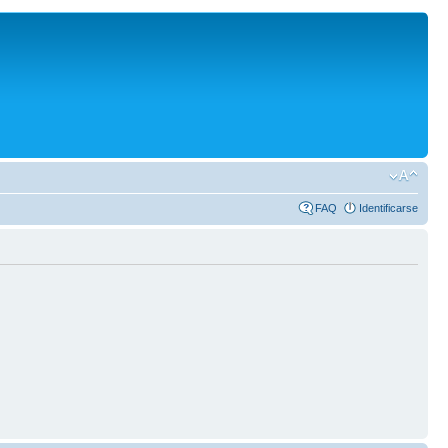
FAQ
Identificarse