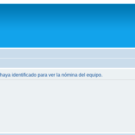
 haya identificado para ver la nómina del equipo.