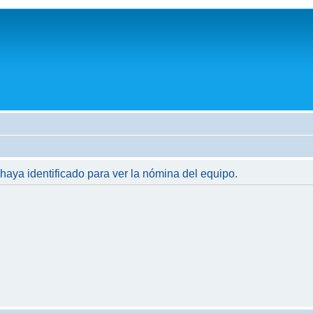
 haya identificado para ver la nómina del equipo.