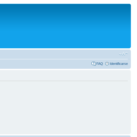
FAQ
Identificarse