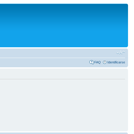
FAQ
Identificarse