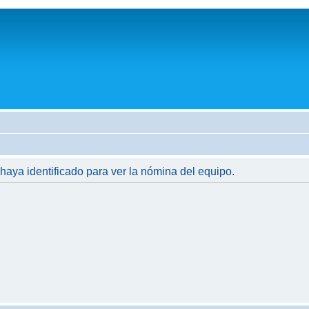
 haya identificado para ver la nómina del equipo.