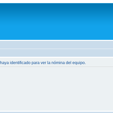
 haya identificado para ver la nómina del equipo.