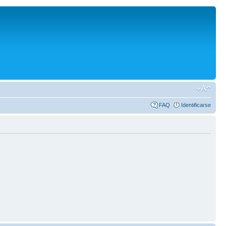
FAQ
Identificarse