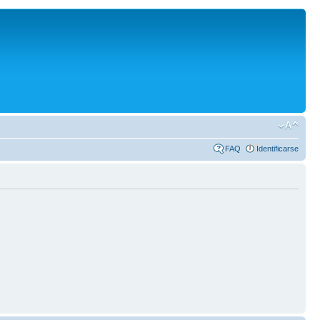
FAQ
Identificarse