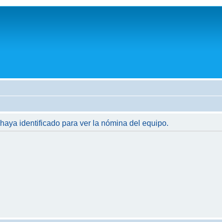
 haya identificado para ver la nómina del equipo.