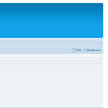
FAQ
Identificarse