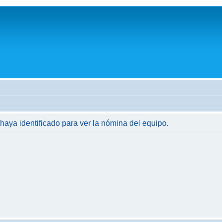
 haya identificado para ver la nómina del equipo.