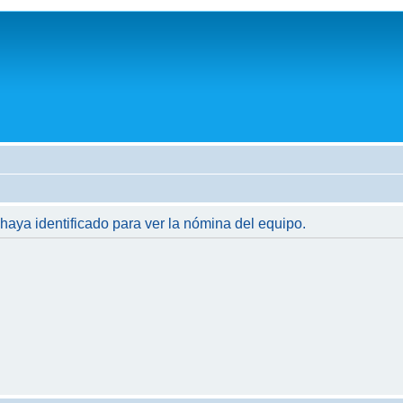
 haya identificado para ver la nómina del equipo.