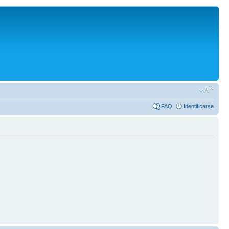
FAQ
Identificarse