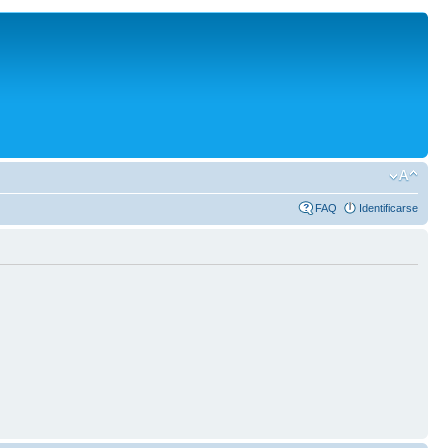
FAQ
Identificarse