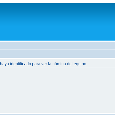
 haya identificado para ver la nómina del equipo.