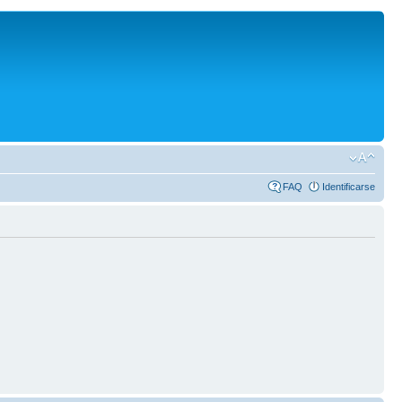
FAQ
Identificarse