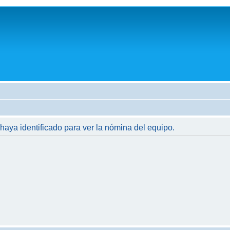
 haya identificado para ver la nómina del equipo.