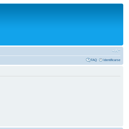
FAQ
Identificarse