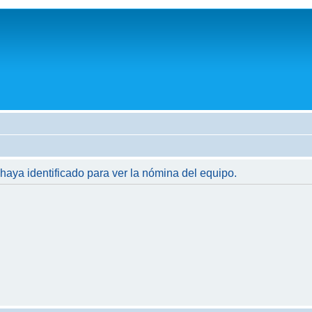
 haya identificado para ver la nómina del equipo.