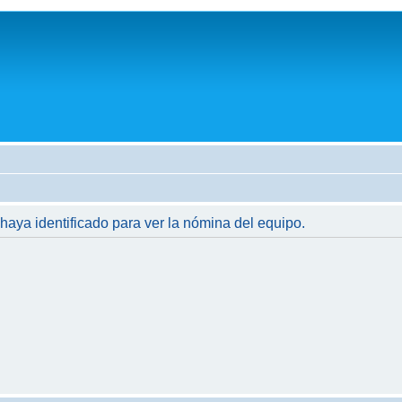
 haya identificado para ver la nómina del equipo.