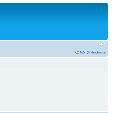
FAQ
Identificarse