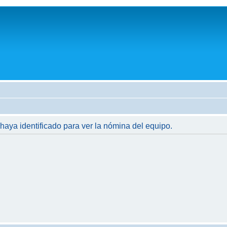
 haya identificado para ver la nómina del equipo.