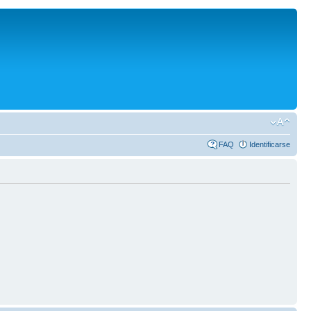
FAQ
Identificarse