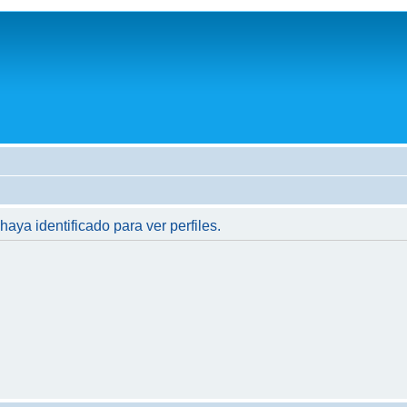
haya identificado para ver perfiles.