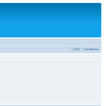
FAQ
Identificarse