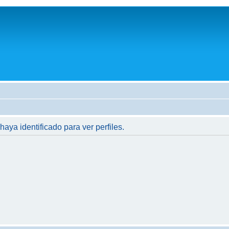
haya identificado para ver perfiles.