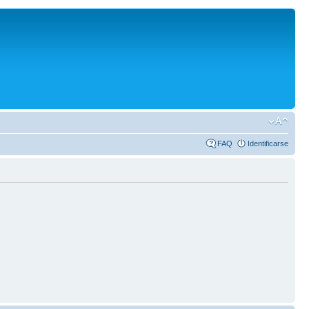
FAQ
Identificarse