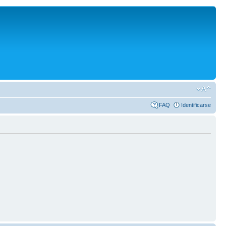
FAQ
Identificarse