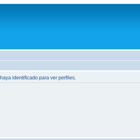
haya identificado para ver perfiles.