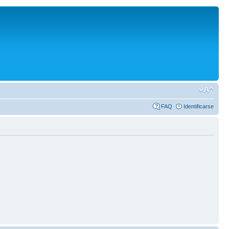
FAQ
Identificarse