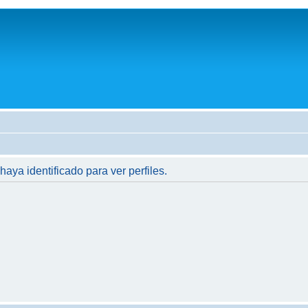
haya identificado para ver perfiles.