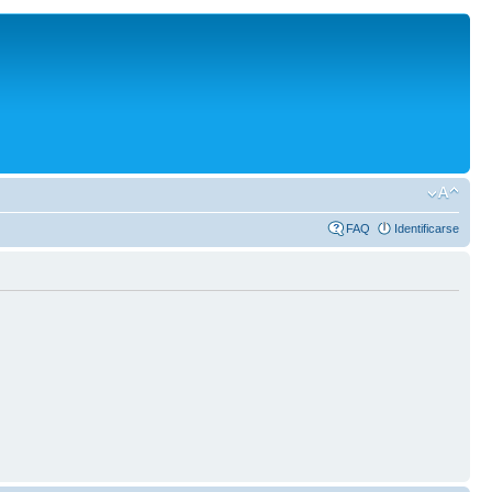
FAQ
Identificarse