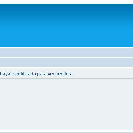
haya identificado para ver perfiles.